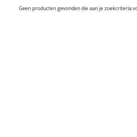
Geen producten gevonden die aan je zoekcriteria v