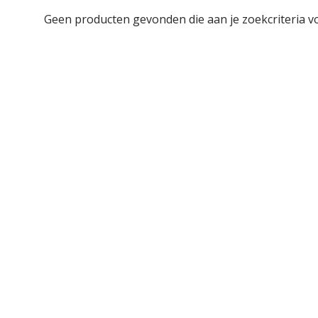
Geen producten gevonden die aan je zoekcriteria v