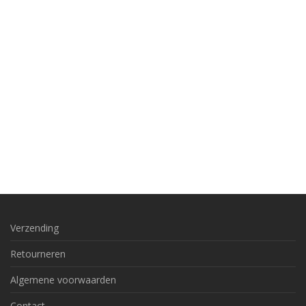
Verzending
Retourneren
Algemene voorwaarden
Contact