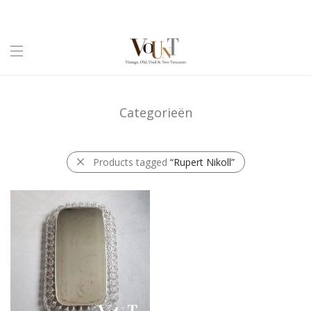
Categorieën
Products tagged
“Rupert Nikoll”