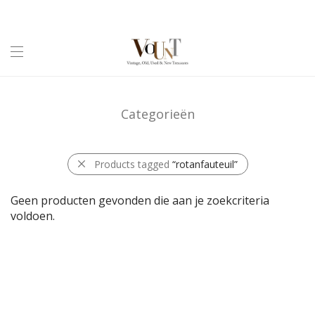
Categorieën
Products tagged
“rotanfauteuil”
Geen producten gevonden die aan je zoekcriteria
voldoen.