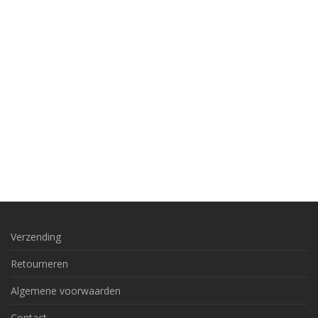
Verzending
Retourneren
Algemene voorwaarden
Contact