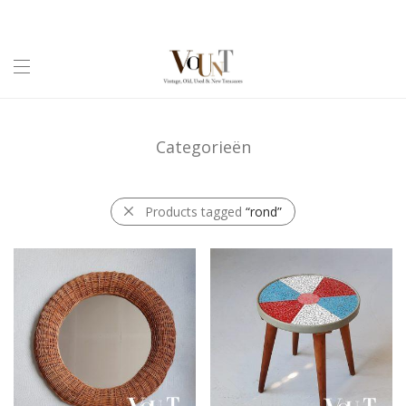
Categorieën
Products tagged
“rond”