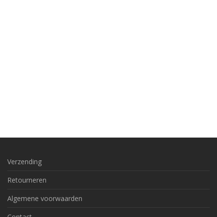
Verzending
Retourneren
Algemene voorwaarden
Contact