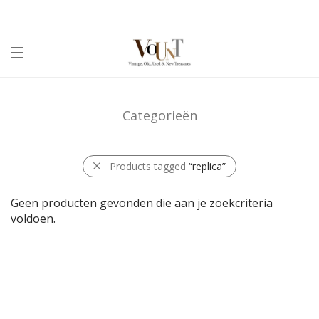
Categorieën
Products tagged
“replica”
Geen producten gevonden die aan je zoekcriteria
voldoen.