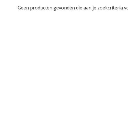
Geen producten gevonden die aan je zoekcriteria v