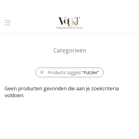
Categorieën
Products tagged
“Putzler”
Geen producten gevonden die aan je zoekcriteria
voldoen.