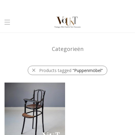
Categorieën
Products tagged
“Puppenmöbel”