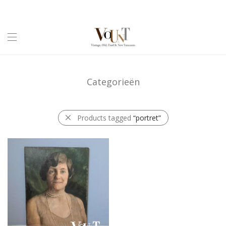
Categorieën
Products tagged
“portret”