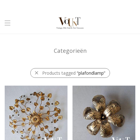
Categorieën
Products tagged
“plafondlamp”