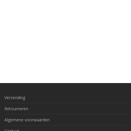
Verzending
Retourneren
Algemene voorwaarden
Contact