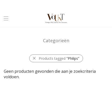
Categorieën
Products tagged
“Philips”
Geen producten gevonden die aan je zoekcriteria
voldoen.