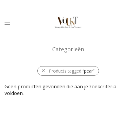
Categorieën
Products tagged
“pear”
Geen producten gevonden die aan je zoekcriteria
voldoen.