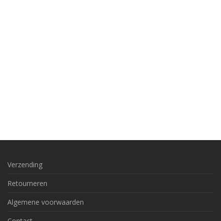
Verzending
Retourneren
Algemene voorwaarden
Contact