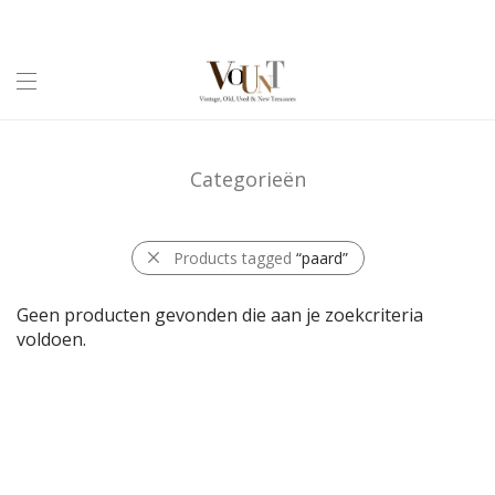
Categorieën
Products tagged
“paard”
Geen producten gevonden die aan je zoekcriteria
voldoen.