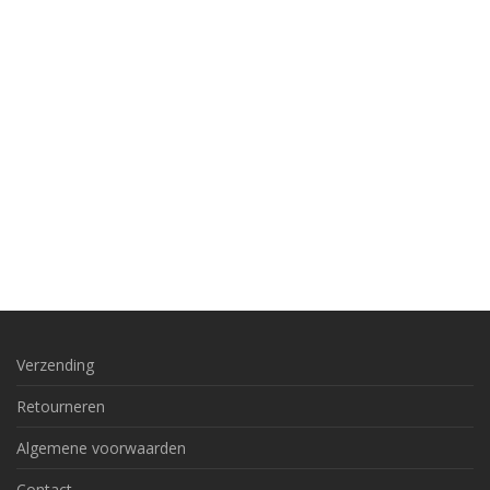
Verzending
Retourneren
Algemene voorwaarden
Contact