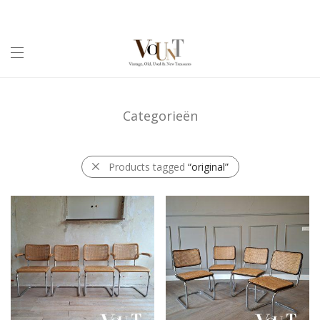
Categorieën
Products tagged
“original”