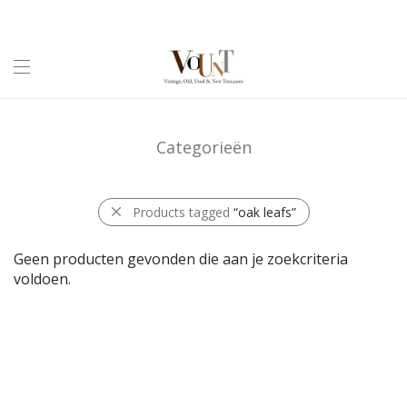
Categorieën
Products tagged
“oak leafs”
Geen producten gevonden die aan je zoekcriteria
voldoen.