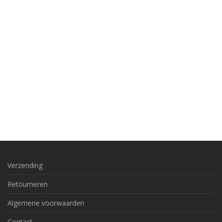
Verzending
Retourneren
Algemene voorwaarden
Contact