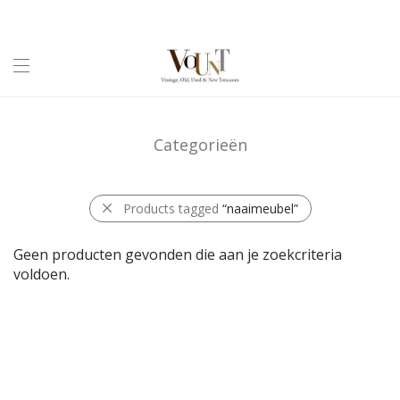
Categorieën
Products tagged
“naaimeubel”
Geen producten gevonden die aan je zoekcriteria
voldoen.