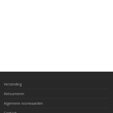
Verzending
Retourneren
Algemene voorwaarden
Contact