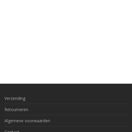
Verzending
Retourneren
Algemene voorwaarden
Contact