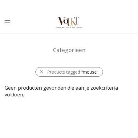
Categorieën
Products tagged
“mouse”
Geen producten gevonden die aan je zoekcriteria
voldoen.