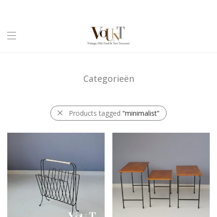
Categorieën
Products tagged
“minimalist”