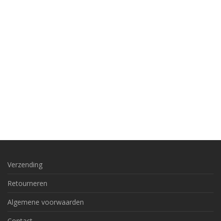
Verzending
Retourneren
Algemene voorwaarden
Contact