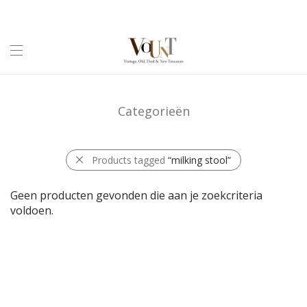
Categorieën
Products tagged
“milking stool”
Geen producten gevonden die aan je zoekcriteria
voldoen.