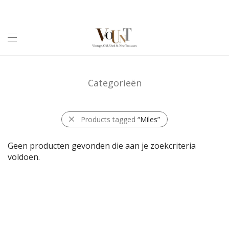
Categorieën
Products tagged
“Miles”
Geen producten gevonden die aan je zoekcriteria
voldoen.