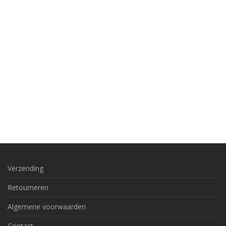
Verzending
Retourneren
Algemene voorwaarden
Contact