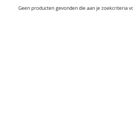
Geen producten gevonden die aan je zoekcriteria v