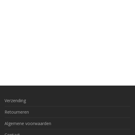
Verzending
Retourneren
Algemene voorwaarden
Contact