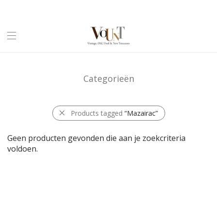
Categorieën
Products tagged
“Mazairac”
Geen producten gevonden die aan je zoekcriteria
voldoen.