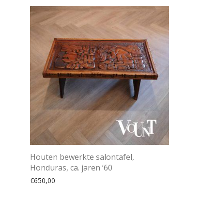
Houten bewerkte salontafel,
Honduras, ca. jaren ’60
€
650,00