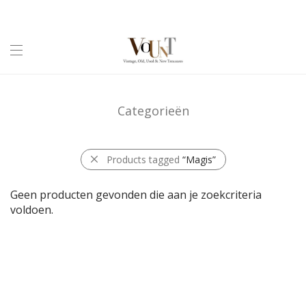
Categorieën
Products tagged
“Magis”
Geen producten gevonden die aan je zoekcriteria
voldoen.