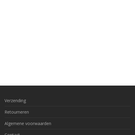
Verzending
Retourneren
Algemene voorwaarden
Contact