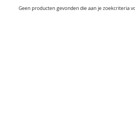
Geen producten gevonden die aan je zoekcriteria v