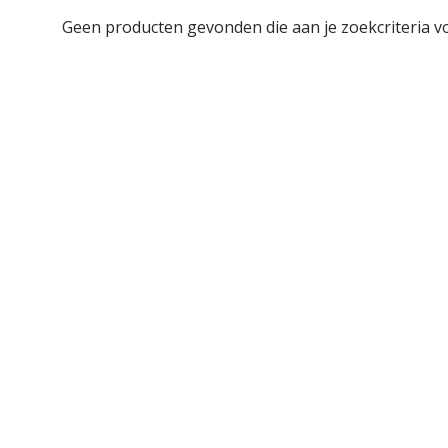
Geen producten gevonden die aan je zoekcriteria v