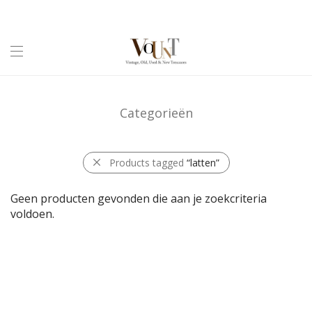
Categorieën
Products tagged
“latten”
Geen producten gevonden die aan je zoekcriteria
voldoen.