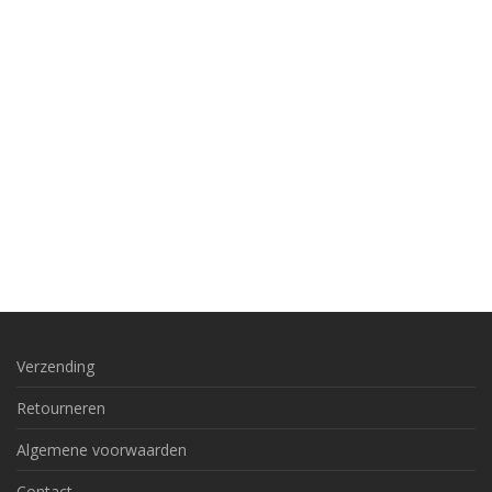
Verzending
Retourneren
Algemene voorwaarden
Contact