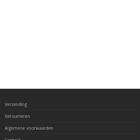
Verzending
Retourneren
Algemene voorwaarden
Contact