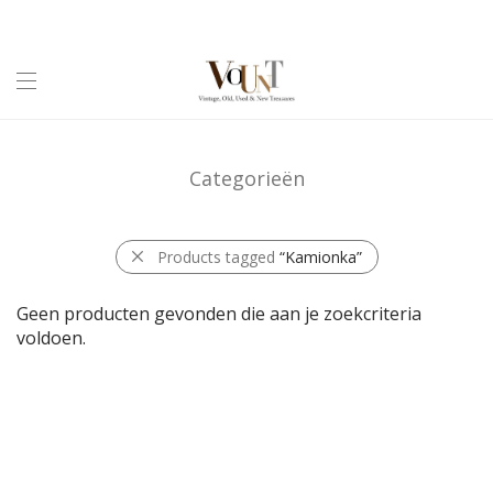
Categorieën
Products tagged
“Kamionka”
Geen producten gevonden die aan je zoekcriteria
voldoen.