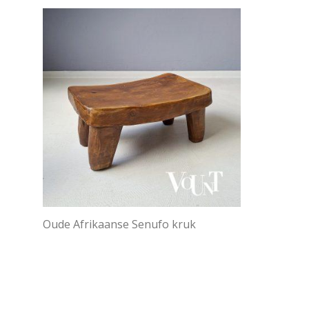
Oude Afrikaanse Senufo kruk