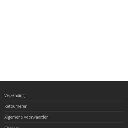
Verzending
Retourneren
Algemene voorwaarden
Contact