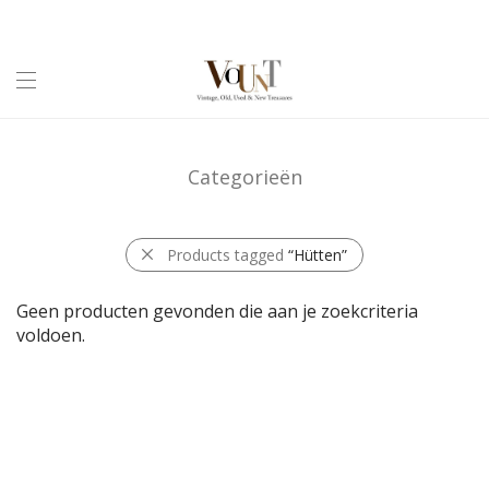
Categorieën
Products tagged
“Hütten”
Geen producten gevonden die aan je zoekcriteria
voldoen.