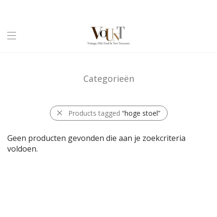
Categorieën
Products tagged
“hoge stoel”
Geen producten gevonden die aan je zoekcriteria
voldoen.