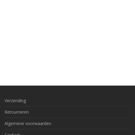
Verzending
Retourneren
Algemene voorwaarden
Contact