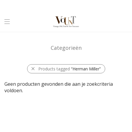
Categorieën
Products tagged
“Herman Miller”
Geen producten gevonden die aan je zoekcriteria
voldoen.