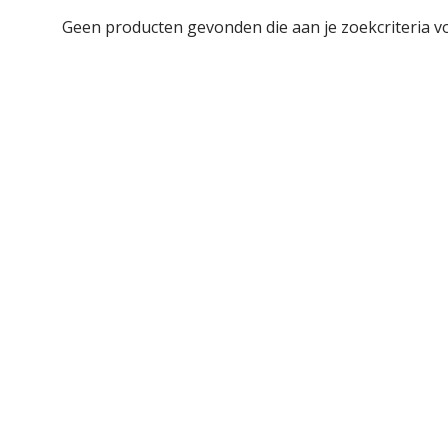
Geen producten gevonden die aan je zoekcriteria v