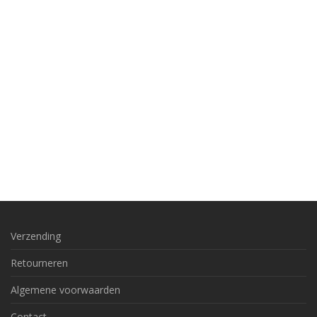
Verzending
Retourneren
Algemene voorwaarden
Contact