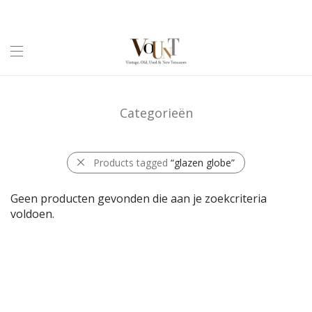
Categorieën
Products tagged
“glazen globe”
Geen producten gevonden die aan je zoekcriteria
voldoen.