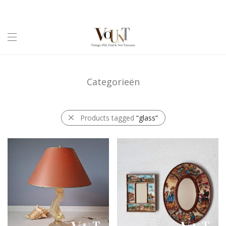
Categorieën
Products tagged
“glass”