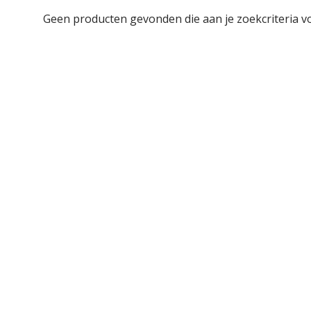
Geen producten gevonden die aan je zoekcriteria v