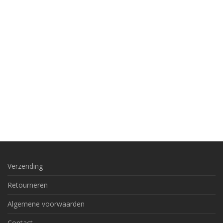
Verzending
Retourneren
Algemene voorwaarden
Contact