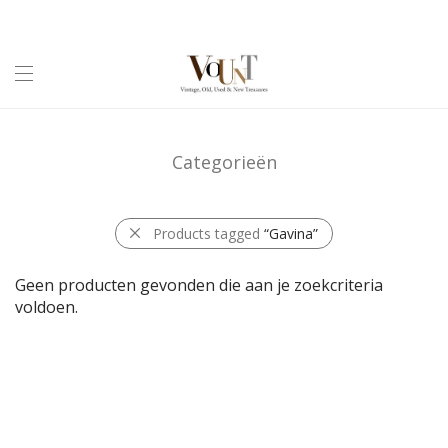
Categorieën
Products tagged
“Gavina”
Geen producten gevonden die aan je zoekcriteria
voldoen.