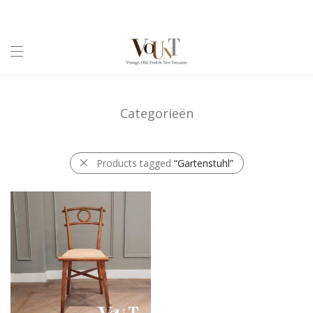
Categorieën
Products tagged
“Gartenstuhl”