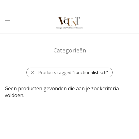
Categorieën
Products tagged
“functionalistisch”
Geen producten gevonden die aan je zoekcriteria
voldoen.