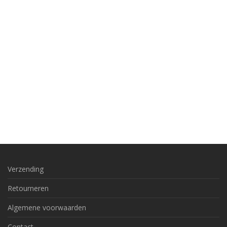
Verzending
Retourneren
Algemene voorwaarden
Contact