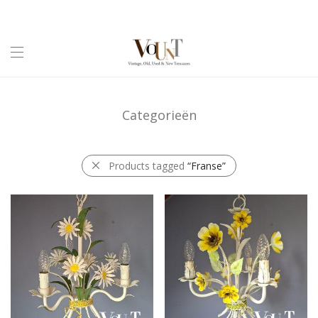
Categorieën
Products tagged
“Franse”