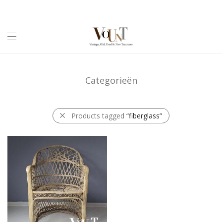
Categorieën
Products tagged
“fiberglass”