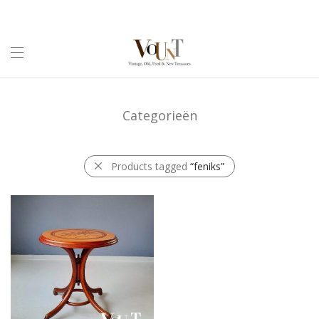
Categorieën
Products tagged
“feniks”