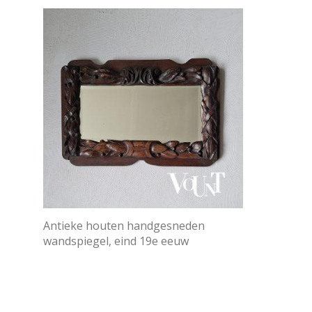
Antieke houten handgesneden
wandspiegel, eind 19e eeuw