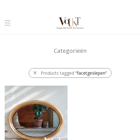
Categorieën
Products tagged
“facetgeslepen”