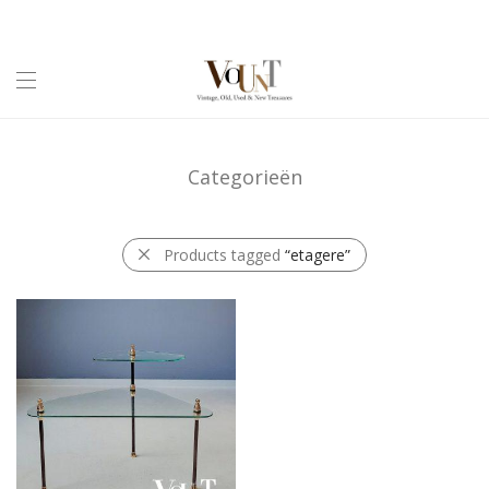
Categorieën
Products tagged
“etagere”