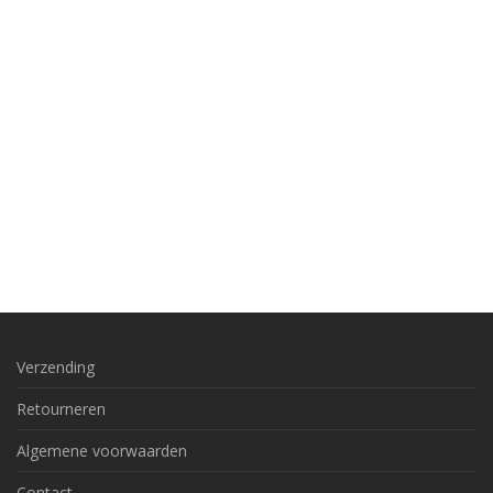
Verzending
Retourneren
Algemene voorwaarden
Contact