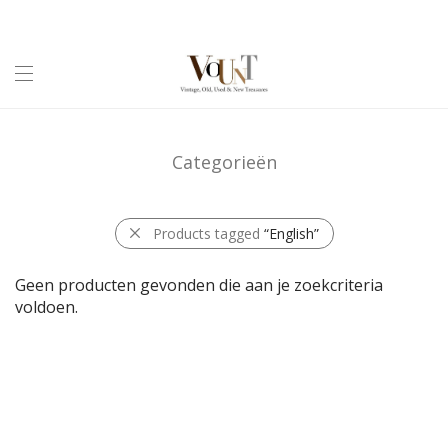
Categorieën
Products tagged
“English”
Geen producten gevonden die aan je zoekcriteria
voldoen.