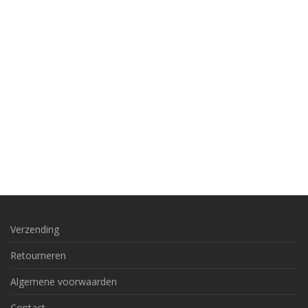
Verzending
Retourneren
Algemene voorwaarden
Contact