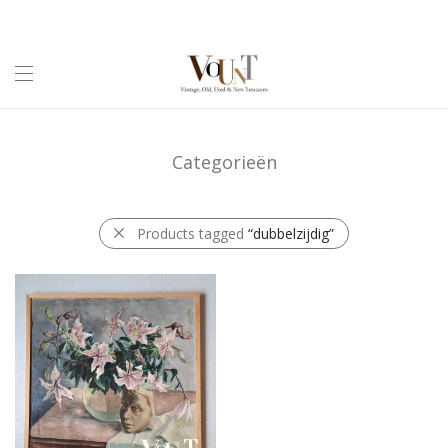
Categorieën
Products tagged
“dubbelzijdig”